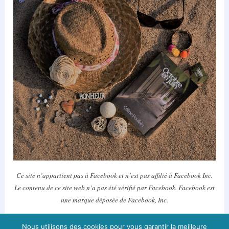
Ce site n’appartient pas à Facebook et n’est pas affilié à Facebook Inc.
Le contenu de ce site web n’a pas été vérifié par Facebook.
Facebook est
une marque déposée de Facebook, Inc.
Nous utilisons des cookies pour vous garantir la meilleure