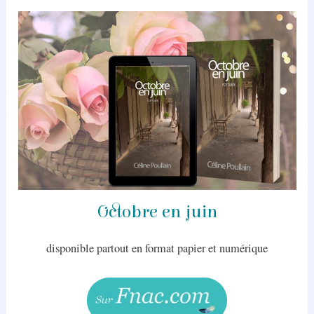
Octobre en juin
disponible partout en format papier et numérique