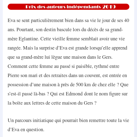
Eva se sent particulièrement bien dans sa vie le jour de ses 40
ans. Pourtant, son destin bascule lors du décès de sa grand-
mère Eglantine. Cette vieille femme semblait avoir une vie
rangée. Mais la surprise d’Eva est grande lorsqu’elle apprend
que sa grand-mère lui lègue une maison dans le Gers.
Comment cette femme au passé si paisible, rythmé entre
Pierre son mari et des retraites dans un couvent, est entrée en
possession d’une maison à près de 500 km de chez elle ? Que
s’est-il passé là-bas ? Qui est Edmond dont le nom figure sur
la boîte aux lettres de cette maison du Gers ?
Un parcours initiatique qui pourrait bien remettre toute la vie
d’Eva en question.