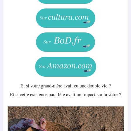
Et si votre grand-mère avait eu une double vie ?
Et si cette existence parallèle avait un impact sur la vôtre ?