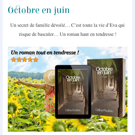
Octobre en juin
Un secret de famille dévoilé… C’est toute la vie d’Eva qui
risque de basculer… Un roman haut en tendresse !